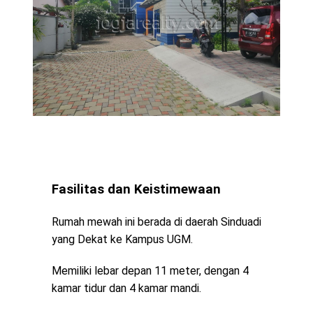
Fasilitas dan Keistimewaan
Rumah mewah ini berada di daerah Sinduadi
yang Dekat ke Kampus UGM.
Memiliki lebar depan 11 meter, dengan 4
kamar tidur dan 4 kamar mandi.