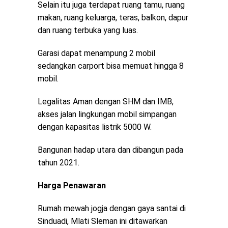
Selain itu juga terdapat ruang tamu, ruang
makan, ruang keluarga, teras, balkon, dapur
dan ruang terbuka yang luas.
Garasi dapat menampung 2 mobil
sedangkan carport bisa memuat hingga 8
mobil.
Legalitas Aman dengan SHM dan IMB,
akses jalan lingkungan mobil simpangan
dengan kapasitas listrik 5000 W.
Bangunan hadap utara dan dibangun pada
tahun 2021.
Harga Penawaran
Rumah mewah jogja dengan gaya santai di
Sinduadi, Mlati Sleman ini ditawarkan