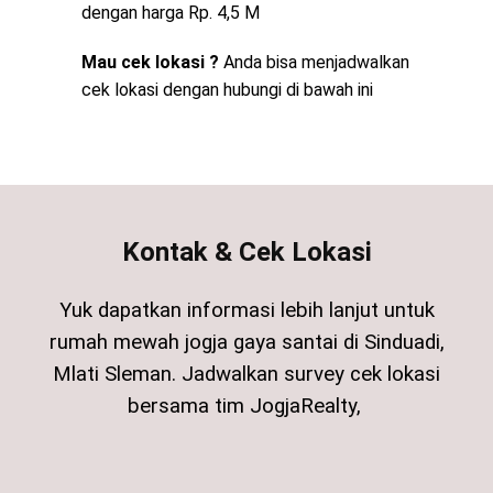
dengan harga Rp. 4,5 M
Mau cek lokasi ?
Anda bisa menjadwalkan
cek lokasi dengan hubungi di bawah ini
Kontak & Cek Lokasi
Yuk dapatkan informasi lebih lanjut untuk
rumah mewah jogja gaya santai di Sinduadi,
Mlati Sleman.
Jadwalkan survey cek lokasi
bersama tim JogjaRealty,