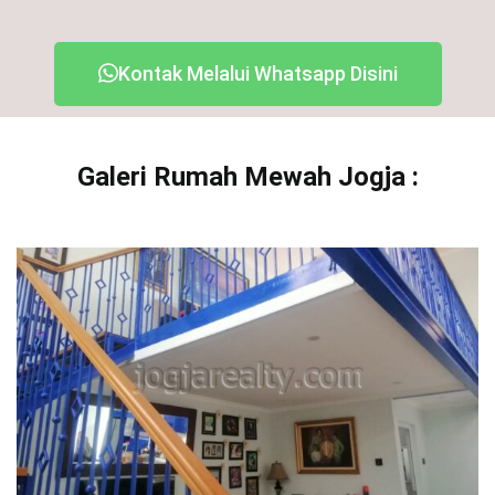
Kontak Melalui Whatsapp Disini
Galeri Rumah Mewah Jogja :