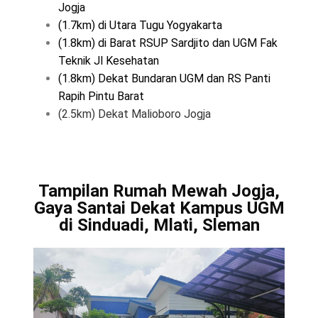
Jogja
(1.7km) di Utara Tugu Yogyakarta
(1.8km) di Barat RSUP Sardjito dan UGM Fak
Teknik Jl Kesehatan
(1.8km) Dekat Bundaran UGM dan RS Panti
Rapih Pintu Barat
(2.5km) Dekat Malioboro Jogja
Tampilan Rumah Mewah Jogja,
Gaya Santai Dekat Kampus UGM
di Sinduadi, Mlati, Sleman