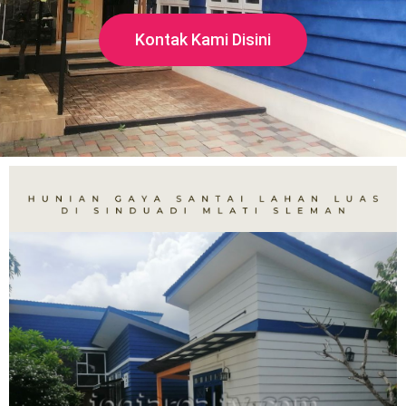
Kontak Kami Disini