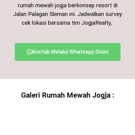
rumah mewah jogja berkonsep resort di
Jalan Palagan Sleman ini.
Jadwalkan survey
cek lokasi bersama tim JogjaRealty,
Kontak Melalui Whatsapp Disini
Galeri Rumah Mewah Jogja :