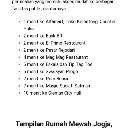
perumahan yang memiliki akses mudah ke berbagai
fasilitas publik, diantaranya :
1 menit ke Alfamart, Toko Kelontong, Counter
Pulsa
2 menit ke Bank BRI
2 menit ke El Primo Restaurant
2 menit ke Pasar Rejodani
4 menit ke Mag Mag Restaurant
5 menit ke Eskala dan Tip Tap Toe
5 menit ke Swalayan Progo
7 menit ke Pom Bensin
7 menit ke Masjid Suciati Saliman
10 menit ke Sleman City Hall
Tampilan Rumah Mewah Jogja,