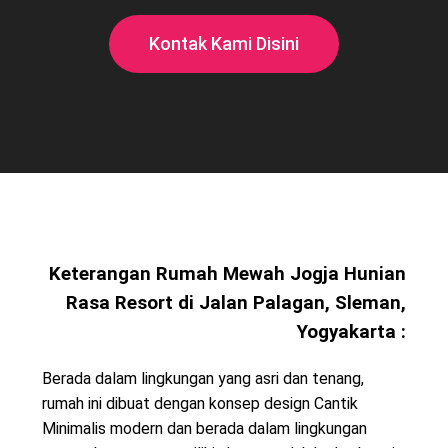
Kontak Kami Disini
Keterangan Rumah Mewah Jogja Hunian
Rasa Resort di Jalan Palagan, Sleman,
Yogyakarta :
Berada dalam lingkungan yang asri dan tenang,
rumah ini dibuat dengan konsep design Cantik
Minimalis modern dan berada dalam lingkungan