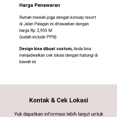
Harga Penawaran
Rumah mewah jogja dengan konsep resort
di Jalan Palagan ini ditawarkan dengan
harga Rp. 2,955 M
(sudah include PPN)
Design bisa dibuat custom,
Anda bisa
menjadwalkan cek lokasi dengan hubungi di
bawah ini
Kontak & Cek Lokasi
Yuk dapatkan informasi lebih lanjut untuk