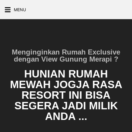
MENU
Menginginkan Rumah Exclusive
dengan View Gunung Merapi ?
HUNIAN RUMAH
MEWAH JOGJA RASA
RESORT INI BISA
SEGERA JADI MILIK
ANDA ...